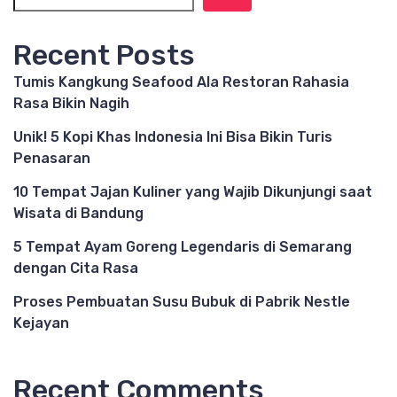
Recent Posts
Tumis Kangkung Seafood Ala Restoran Rahasia
Rasa Bikin Nagih
Unik! 5 Kopi Khas Indonesia Ini Bisa Bikin Turis
Penasaran
10 Tempat Jajan Kuliner yang Wajib Dikunjungi saat
Wisata di Bandung
5 Tempat Ayam Goreng Legendaris di Semarang
dengan Cita Rasa
Proses Pembuatan Susu Bubuk di Pabrik Nestle
Kejayan
Recent Comments