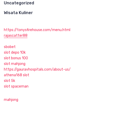
Uncategorized
Wisata Kuliner
https://tonysfirehouse.com/menu.html
rajascatter88
sbobet
slot depo 10k
slot bonus 100
slot mahjong
https://gauravhospitals.com/about-us/
athena168 slot
slot 5k
slot spaceman
mahjong