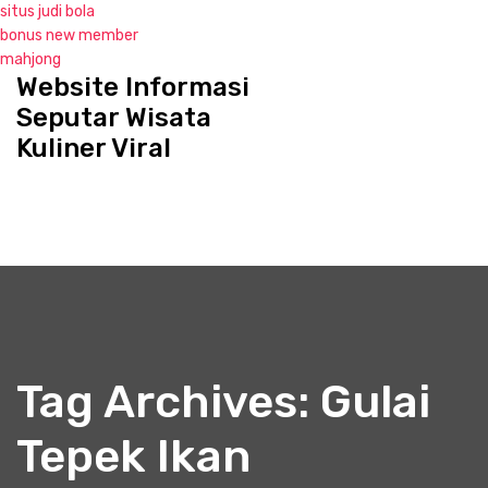
situs judi bola
bonus new member
mahjong
Website Informasi
S
k
Seputar Wisata
i
Kuliner Viral
p
t
o
c
o
n
t
e
n
t
Tag Archives: Gulai
Tepek Ikan