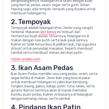
penghidangannya, hidangan ini di siram dengan kuah
yang kental, pedas, asam, segar serta gurih. Selain
tepung sagu, ada rempah-rempah yang di pakai untuk
membuat hidangan ini.
2. Tempoyak
Tempoyak adalah hidangan khas Jambi yang sangat
terkenal. Makanan
slot bonus
ini terbuat dari
fermentasi buah durian. Umumnya, hidangan ini di
makan dengan nasi putih serta lauk-pauk lainnya.
Kuliner ini tidak hanya bisa di jadikan lauk, tapi juga bisa
di buat untuk penyedap masakan. Seperti membuat
sambal serta membuat olahan dari ikan patin.
mimb-unwiku.com
3. Ikan Asam Pedas
Ikan Asam Pedas memiliki rasa yang pedas, asam, serta
segar ketika di makan. Jenis ikan yang bisa di pakai
untuk membuat hidangan ini yakni ikan kembung,
tongkol, baung, gabus, kakap, patin, tuna, selais, serta
gurami. Ikan ini nantinya akan di masak memakai
bumbu asam pedas. Kuliner ini biasanya di hidangkan
dengan kemangi, nanas, serta sambal.
4. Pindang Ikan Patin