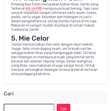
Pindang Ikan Patin merupakan kuliner khas Jambi yang
terkenal
link slot88
mempunyai kuah bening. Tapi, rasa
yang di tawarkan sangat isitmewa yaitu asam, manis,
pedas, serta segar. Keunikan dari hidangan ini yaitu
dalam pengolahannya, setiap bumbu hanya di iris saja.
Makanan ini sangat mudah di jumpai di rumah makan
tradisional Jambi.
5. Mie Celor
Jambi memunculkan mie celor dengan daun seledri,
tauge, telur, irisan daging ayam, serta kuah santan
sebagai kuliner khas yang mengunggah lidah. Ciri khas
dari hidangan ini mempunyai kuah yang kental serta
berasal dari adonan tepung terigu. Selain wanginya
yang khas, rasa makanan ini juga sangar lezat. Untuk
merasai semangkuk hidangan ini bisa di beli di restoran
atau pedagang kaki lima.
Cari
Cari