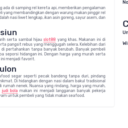
N
ang ada di samping rel kereta api, memberikan pengalaman
li yang membandingkan dengan warung makan pinggir rel
alah nasi liwet lengkap, ikan asin goreng, sayur asem, dan
C
asiun
Un
rih serta sambal hijau
slot88
yang khas. Makanan ini di
Wi
erta pangsit rebus yang menggugah selera. Kelebihan dari
p di pertahankan tanpa banyak berubah. Banyak pembeli
a seporsi hidangan ini. Dengan harga yang murah serta
i menjadi favorit.
Kulon
ood segar seperti pecak bandeng tanpa duri, pindang
ikmat. Di hidangkan dengan nasi dalam bakul tradisional
di rumah nenek. Nuansa yang rindang, harga yang murah,
t
judi bola
makan ini menjadi langganan banyak pekerja
 ayam untuk pembeli yang tidak makan seafood.