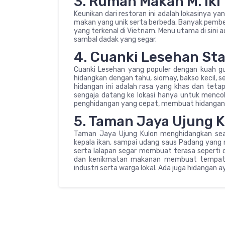
3. Rumah Makan M. Iki
Keunikan dari restoran ini adalah lokasinya y
makan yang unik serta berbeda. Banyak pembe
yang terkenal di Vietnam. Menu utama di sini ad
sambal dadak yang segar.
4. Cuanki Lesehan St
Cuanki Lesehan yang populer dengan kuah gu
hidangkan dengan tahu, siomay, bakso kecil, s
hidangan ini adalah rasa yang khas dan teta
sengaja datang ke lokasi hanya untuk mencob
penghidangan yang cepat, membuat hidangan in
5. Taman Jaya Ujung 
Taman Jaya Ujung Kulon menghidangkan seaf
kepala ikan, sampai udang saus Padang yang n
serta lalapan segar membuat terasa seperti 
dan kenikmatan makanan membuat tempa
industri serta warga lokal. Ada juga hidangan