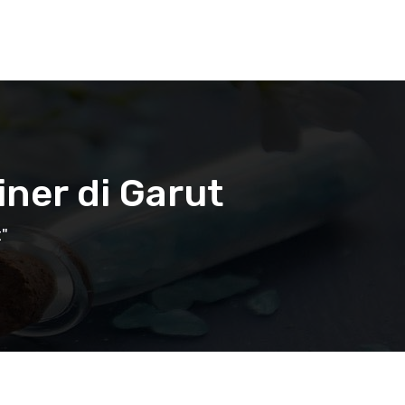
iner di Garut
t"