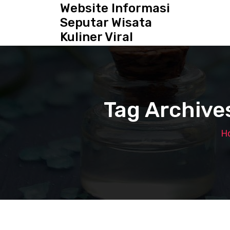
S
Website Informasi
k
Seputar Wisata
i
Kuliner Viral
p
t
o
c
o
n
Tag Archives
t
e
n
H
t