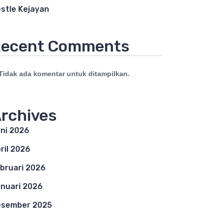
stle Kejayan
ecent Comments
Tidak ada komentar untuk ditampilkan.
rchives
ni 2026
ril 2026
bruari 2026
nuari 2026
esember 2025