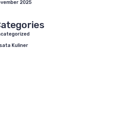
ovember 2025
ategories
categorized
sata Kuliner