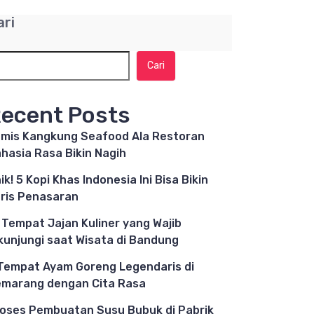
ari
Cari
ecent Posts
mis Kangkung Seafood Ala Restoran
hasia Rasa Bikin Nagih
ik! 5 Kopi Khas Indonesia Ini Bisa Bikin
ris Penasaran
 Tempat Jajan Kuliner yang Wajib
kunjungi saat Wisata di Bandung
Tempat Ayam Goreng Legendaris di
marang dengan Cita Rasa
oses Pembuatan Susu Bubuk di Pabrik