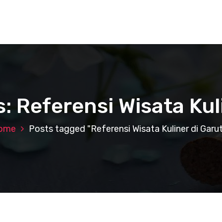
: Referensi Wisata Kul
ome
Posts tagged "Referensi Wisata Kuliner di Garu