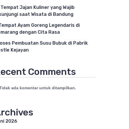
 Tempat Jajan Kuliner yang Wajib
kunjungi saat Wisata di Bandung
Tempat Ayam Goreng Legendaris di
marang dengan Cita Rasa
oses Pembuatan Susu Bubuk di Pabrik
stle Kejayan
ecent Comments
Tidak ada komentar untuk ditampilkan.
rchives
ni 2026