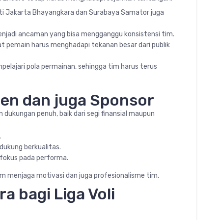
erti Jakarta Bhayangkara dan Surabaya Samator juga
menjadi ancaman yang bisa mengganggu konsistensi tim.
 pemain harus menghadapi tekanan besar dari publik
pelajari pola permainan, sehingga tim harus terus
n dan juga Sponsor
dukungan penuh, baik dari segi finansial maupun
.
dukung berkualitas.
fokus pada performa.
m menjaga motivasi dan juga profesionalisme tim.
 bagi Liga Voli