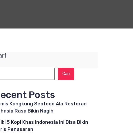
ari
Cari
ecent Posts
mis Kangkung Seafood Ala Restoran
hasia Rasa Bikin Nagih
ik! 5 Kopi Khas Indonesia Ini Bisa Bikin
ris Penasaran