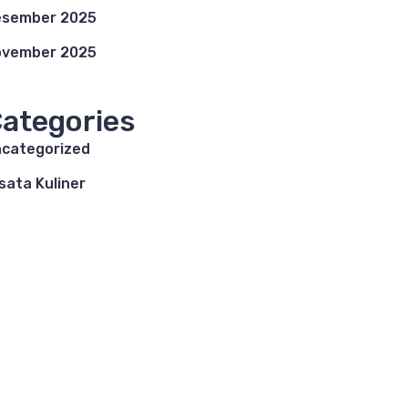
esember 2025
ovember 2025
ategories
categorized
sata Kuliner