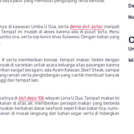
di daya pikat yang membuat pengunjung terus kembali.
D
N
atnya di kawasan Limba U Dua, serta
demo slot aztec
menjadi
Tempat ini mudah di akses karena ada di pusat kota. Menu
C
r bumbu rica, serta sop konro khas Sulawesi. Dengan bahan yang
.
Un
No 8 serta memberikan konsep tempat makan terkini dengan
Wi
banyak di sarankan untuk acara keluarga atau pasangan karena
 berikan sangat beragam, ada Ayam Kalasan, Beef Steak, sampai
yang ramah serta penghidangan yang cantik membuat banyak
gi dari tempat lain.
epatnya di
slot depo 10k
wilayah Lima U Dua. Tempat makan ini
nan di atas air, memberikan persepsi makan yang berbeda
yakan berbahan dasar seafood, seperti ikan bakar rica, cumi-
anan di masak langsung dari bahan segar serta di hidangkan