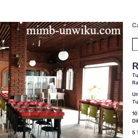
C
R
Tu
Ra
Un
Tu
10
Di
5 