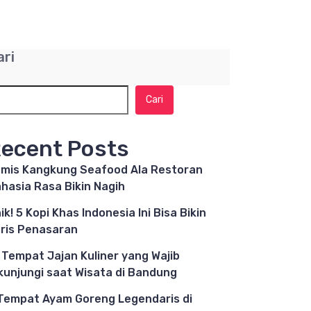
ari
Cari
ecent Posts
mis Kangkung Seafood Ala Restoran
hasia Rasa Bikin Nagih
ik! 5 Kopi Khas Indonesia Ini Bisa Bikin
ris Penasaran
 Tempat Jajan Kuliner yang Wajib
kunjungi saat Wisata di Bandung
Tempat Ayam Goreng Legendaris di