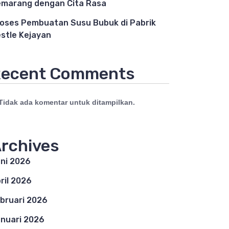
marang dengan Cita Rasa
oses Pembuatan Susu Bubuk di Pabrik
stle Kejayan
ecent Comments
Tidak ada komentar untuk ditampilkan.
rchives
ni 2026
ril 2026
bruari 2026
nuari 2026