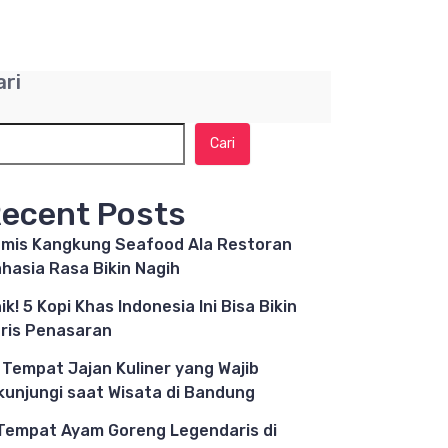
ari
Cari
ecent Posts
mis Kangkung Seafood Ala Restoran
hasia Rasa Bikin Nagih
ik! 5 Kopi Khas Indonesia Ini Bisa Bikin
ris Penasaran
 Tempat Jajan Kuliner yang Wajib
kunjungi saat Wisata di Bandung
Tempat Ayam Goreng Legendaris di