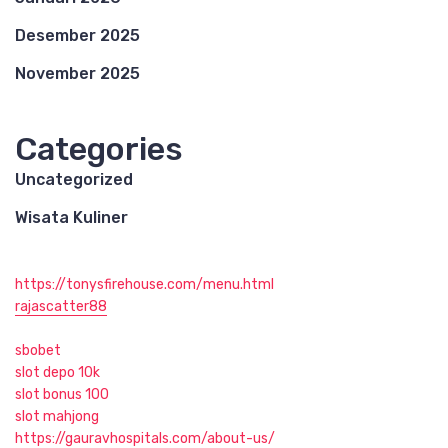
Desember 2025
November 2025
Categories
Uncategorized
Wisata Kuliner
https://tonysfirehouse.com/menu.html
rajascatter88
sbobet
slot depo 10k
slot bonus 100
slot mahjong
https://gauravhospitals.com/about-us/