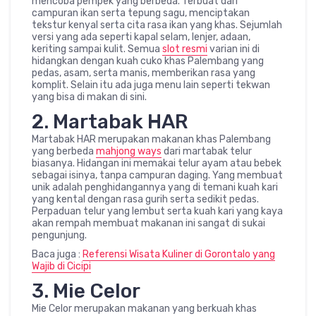
mencoba pempek yang berbeda. Terbuat dari
campuran ikan serta tepung sagu, menciptakan
tekstur kenyal serta cita rasa ikan yang khas. Sejumlah
versi yang ada seperti kapal selam, lenjer, adaan,
keriting sampai kulit. Semua
slot resmi
varian ini di
hidangkan dengan kuah cuko khas Palembang yang
pedas, asam, serta manis, memberikan rasa yang
komplit. Selain itu ada juga menu lain seperti tekwan
yang bisa di makan di sini.
2. Martabak HAR
Martabak HAR merupakan makanan khas Palembang
yang berbeda
mahjong ways
dari martabak telur
biasanya. Hidangan ini memakai telur ayam atau bebek
sebagai isinya, tanpa campuran daging. Yang membuat
unik adalah penghidangannya yang di temani kuah kari
yang kental dengan rasa gurih serta sedikit pedas.
Perpaduan telur yang lembut serta kuah kari yang kaya
akan rempah membuat makanan ini sangat di sukai
pengunjung.
Baca juga :
Referensi Wisata Kuliner di Gorontalo yang
Wajib di Cicipi
3. Mie Celor
Mie Celor merupakan makanan yang berkuah khas