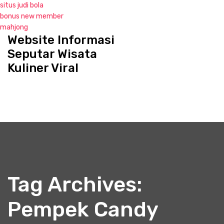
situs judi bola
bonus new member
mahjong
Website Informasi
S
k
Seputar Wisata
i
Kuliner Viral
p
t
o
c
o
n
t
e
n
t
Tag Archives:
Pempek Candy