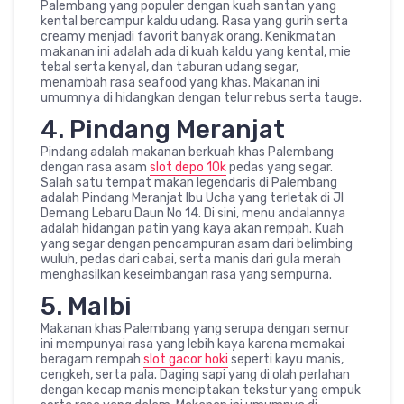
Palembang yang populer dengan kuah santan yang
kental bercampur kaldu udang. Rasa yang gurih serta
creamy menjadi favorit banyak orang. Kenikmatan
makanan ini adalah ada di kuah kaldu yang kental, mie
tebal serta kenyal, dan taburan udang segar,
menambah rasa seafood yang khas. Makanan ini
umumnya di hidangkan dengan telur rebus serta tauge.
4. Pindang Meranjat
Pindang adalah makanan berkuah khas Palembang
dengan rasa asam
slot depo 10k
pedas yang segar.
Salah satu tempat makan legendaris di Palembang
adalah Pindang Meranjat Ibu Ucha yang terletak di Jl
Demang Lebaru Daun No 14. Di sini, menu andalannya
adalah hidangan patin yang kaya akan rempah. Kuah
yang segar dengan pencampuran asam dari belimbing
wuluh, pedas dari cabai, serta manis dari gula merah
menghasilkan keseimbangan rasa yang sempurna.
5. Malbi
Makanan khas Palembang yang serupa dengan semur
ini mempunyai rasa yang lebih kaya karena memakai
beragam rempah
slot gacor hoki
seperti kayu manis,
cengkeh, serta pala. Daging sapi yang di olah perlahan
dengan kecap manis menciptakan tekstur yang empuk