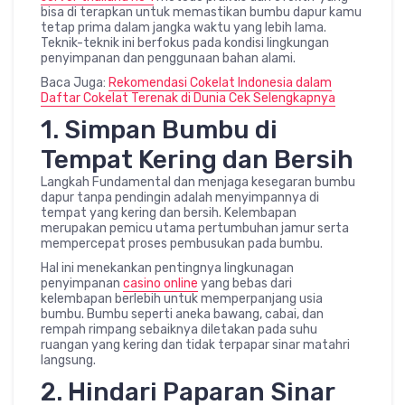
bisa di terapkan untuk memastikan bumbu dapur kamu
tetap prima dalam jangka waktu yang lebih lama.
Teknik-teknik ini berfokus pada kondisi lingkungan
penyimpanan dan penggunaan bahan alami.
Baca Juga:
Rekomendasi Cokelat Indonesia dalam
Daftar Cokelat Terenak di Dunia Cek Selengkapnya
1. Simpan Bumbu di
Tempat Kering dan Bersih
Langkah Fundamental dan menjaga kesegaran bumbu
dapur tanpa pendingin adalah menyimpannya di
tempat yang kering dan bersih. Kelembapan
merupakan pemicu utama pertumbuhan jamur serta
mempercepat proses pembusukan pada bumbu.
Hal ini menekankan pentingnya lingkunagan
penyimpanan
casino online
yang bebas dari
kelembapan berlebih untuk memperpanjang usia
bumbu. Bumbu seperti aneka bawang, cabai, dan
rempah rimpang sebaiknya diletakan pada suhu
ruangan yang kering dan tidak terpapar sinar matahri
langsung.
2. Hindari Paparan Sinar