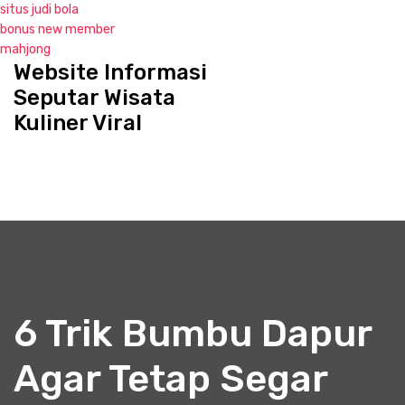
situs judi bola
bonus new member
mahjong
Website Informasi
S
k
Seputar Wisata
i
Kuliner Viral
p
t
o
c
o
n
t
e
n
t
6 Trik Bumbu Dapur
Agar Tetap Segar