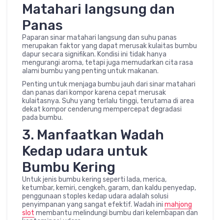
Matahari langsung dan
Panas
Paparan sinar matahari langsung dan suhu panas
merupakan faktor yang dapat merusak kulaitas bumbu
dapur secara signifikan. Kondisi ini tidak hanya
mengurangi aroma, tetapi juga memudarkan cita rasa
alami bumbu yang penting untuk makanan.
Penting untuk menjaga bumbu jauh dari sinar matahari
dan panas dari kompor karena cepat merusak
kulaitasnya. Suhu yang terlalu tinggi, terutama di area
dekat kompor cenderung mempercepat degradasi
pada bumbu.
3. Manfaatkan Wadah
Kedap udara untuk
Bumbu Kering
Untuk jenis bumbu kering seperti lada, merica,
ketumbar, kemiri, cengkeh, garam, dan kaldu penyedap,
penggunaan stoples kedap udara adalah solusi
penyimpanan yang sangat efektif. Wadah ini
mahjong
slot
membantu melindungi bumbu dari kelembapan dan