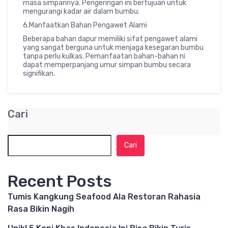
masa simpannya. Pengeringan ini bertujuan untuk
mengurangi kadar air dalam bumbu.
6.Manfaatkan Bahan Pengawet Alami
Beberapa bahan dapur memiliki sifat pengawet alami
yang sangat berguna untuk menjaga kesegaran bumbu
tanpa perlu kulkas. Pemanfaatan bahan-bahan ni
dapat memperpanjang umur simpan bumbu secara
signifikan.
Cari
Cari
Recent Posts
Tumis Kangkung Seafood Ala Restoran Rahasia
Rasa Bikin Nagih