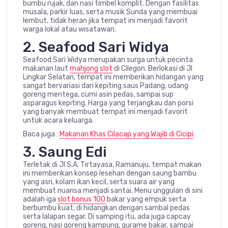
bumbu rujak, dan nasi timbel komplit. Dengan fasilitas
musala, parkir luas, serta musik Sunda yang membuai
lembut, tidak heran jika tempat ini menjadi favorit
warga lokal atau wisatawan.
2. Seafood Sari Widya
Seafood Sari Widya merupakan surga untuk pecinta
makanan laut
mahjong slot
di Cilegon. Berlokasi di Jl
Lingkar Selatan, tempat ini memberikan hidangan yang
sangat bervariasi dari kepiting saus Padang, udang
goreng mentega, cumi asin pedas, sampai sup
asparagus kepiting. Harga yang terjangkau dan porsi
yang banyak membuat tempat ini menjadi favorit
untuk acara keluarga.
Baca juga :
Makanan Khas Cilacap yang Wajib di Cicipi
3. Saung Edi
Terletak di Jl S.A. Tirtayasa, Ramanuju, tempat makan
ini memberikan konsep lesehan dengan saung bambu
yang asri, kolam ikan kecil, serta suara air yang
membuat nuansa menjadi santai. Menu unggulan di sini
adalah iga
slot bonus 100
bakar yang empuk serta
berbumbu kuat, di hidangkan dengan sambal pedas
serta lalapan segar. Di samping itu, ada juga capcay
goreng, nasi goreng kampung, gurame bakar, sampai