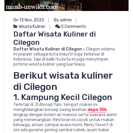
On 13 Nov, 2025
By admin
Wisata Kuliner
0 Comments
Daftar Wisata Kuliner di
Cilegon
Daftar Wisata Kuliner di Cilegon –
Cilegon selama
ini populer sebagai kota industri baja terbesar di
Indonesia, tapi di balik itu kota ini juga menyimpan
potensi wisata kuliner yang luar biasa.
Berikut wisata kuliner
di Cilegon
1. Kampung Kecil Cilegon
Terletak di Jl Ahmad Yani, tempat makan ini
menghidangkan konsep saung lesehan
depo 10k
lengkap dengan kolam air mancur serta suasana alami
yang menenangkan. Restoran ini cocok untuk makan
keluarga, arisan, sampai acara resmi. Menu favorit di
sini ada gurame goreng sambal cobek, ayam bakar